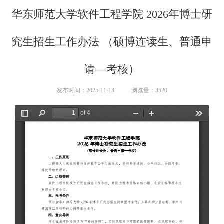
华东师范大学软件工程学院 2026年博士研
究生招生工作办法 （硕博连读生、普通申
请—考核）
发布时间：2025-11-13
浏览量：
3520