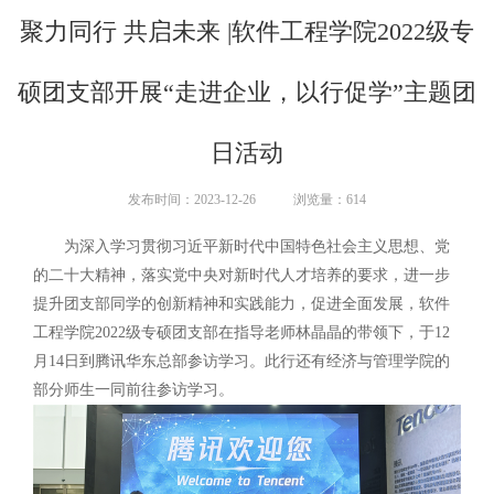
聚力同行 共启未来 |软件工程学院2022级专
硕团支部开展“走进企业，以行促学”主题团
日活动
发布时间：2023-12-26
浏览量：
614
为深入学习贯彻习近平新时代中国特色社会主义思想、党
的二十大精神，落实党中央对新时代人才培养的要求，进一步
提升团支部同学的创新精神和实践能力，促进全面发展，软件
工程学院2022级专硕团支部在指导老师林晶晶的带领下，于12
月14日到腾讯华东总部参访学习。此行还有经济与管理学院的
部分师生一同前往参访学习。