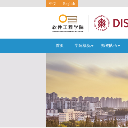
中文
|
English
首页
学院概况
师资队伍