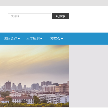
搜
搜索
索
国际合作
人才招聘
校友会