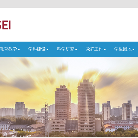
教育教学
学科建设
科学研究
党群工作
学生园地