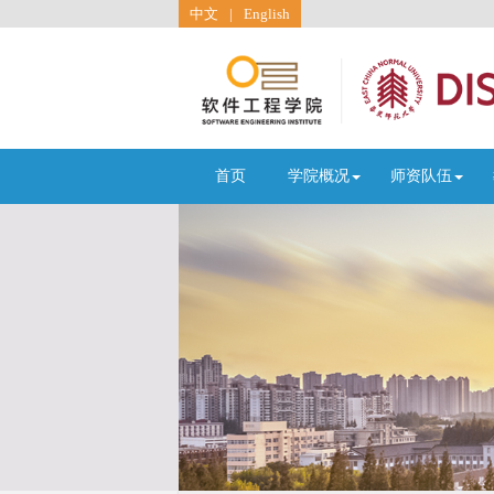
中文
|
English
首页
学院概况
师资队伍