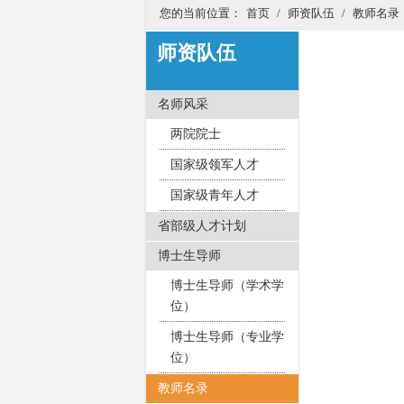
您的当前位置：
首页
/
师资队伍
/
教师名录
师资队伍
名师风采
两院院士
国家级领军人才
国家级青年人才
省部级人才计划
博士生导师
博士生导师（学术学
位）
博士生导师（专业学
位）
教师名录