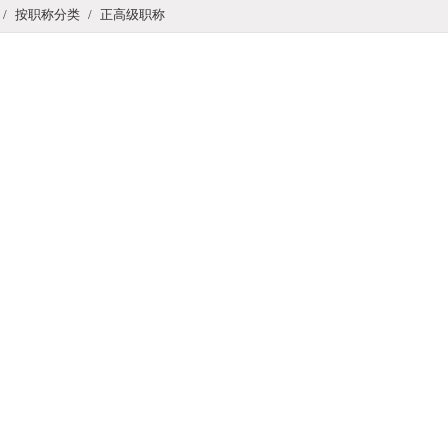
/
按职称分类
/
正高级职称