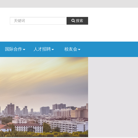
搜
搜索
索
国际合作
人才招聘
校友会