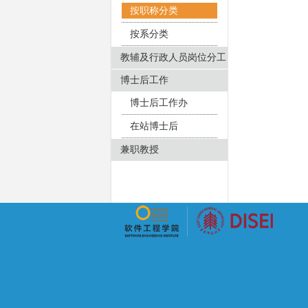
按职称分类
按系分类
教辅及行政人员岗位分工
博士后工作
博士后工作办
在站博士后
兼职教授