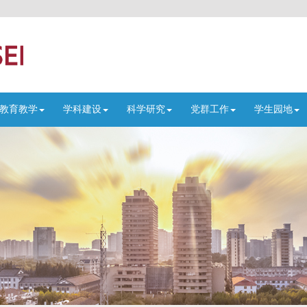
教育教学
学科建设
科学研究
党群工作
学生园地